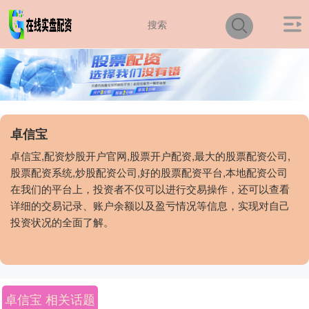
卓信宝
卓信宝,配资炒股开户官网,股票开户配资,最大的股票配资公司,
股票配资系统,炒股配资公司,好的股票配资平台,本地配资公司
在我们的平台上，投资者不仅可以进行交易操作，还可以查看
详细的交易记录、账户余额以及盈亏情况等信息，实现对自己
投资状况的全面了解。
卓信宝 相关话题